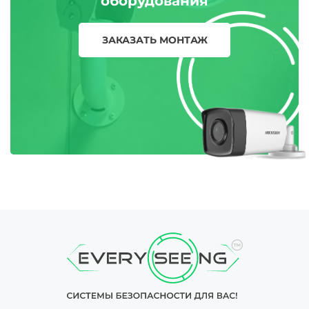
оборудования
ЗАКАЗАТЬ МОНТАЖ