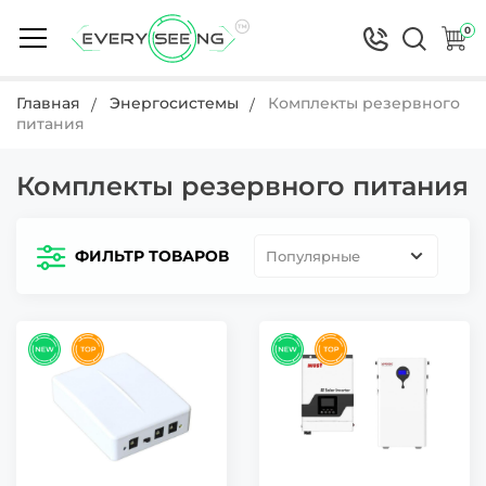
0
Главная
Энергосистемы
Комплекты резервного
питания
Комплекты резервного питания
ФИЛЬТР ТОВАРОВ
Популярные