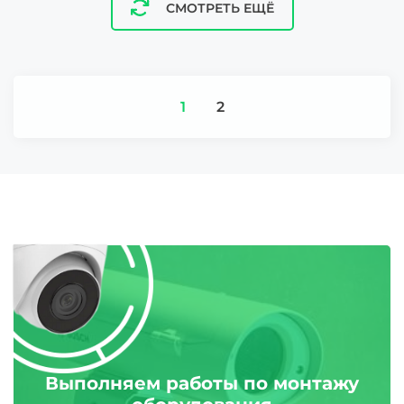
СМОТРЕТЬ ЕЩЁ
1
2
Выполняем работы по монтажу