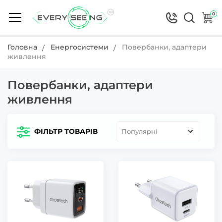
0
Головна
Енергосистеми
Повербанки, адаптери
живлення
Повербанки, адаптери
живлення
ФІЛЬТР ТОВАРІВ
Популярні