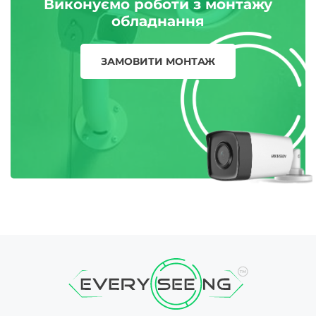
Виконуємо роботи з монтажу
обладнання
ЗАМОВИТИ МОНТАЖ