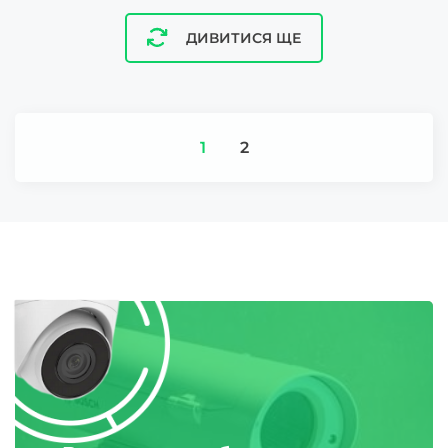
ДИВИТИСЯ ЩЕ
1
2