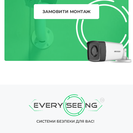
ЗАМОВИТИ МОНТАЖ