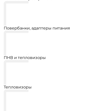
Повербанки, адаптеры питания
ПНВ и тепловизоры
Тепловизоры