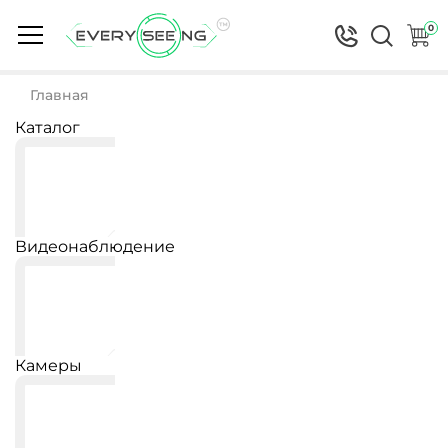
0
Главная
Каталог
Видеонаблюдение
Камеры