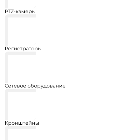
PTZ-камеры
Регистраторы
Сетевое оборудование
Кронштейны