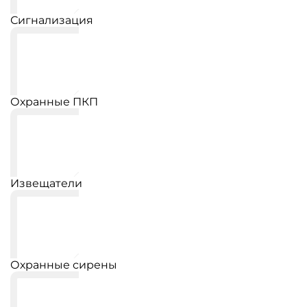
Сигнализация
Охранные ПКП
Извещатели
Охранные сирены