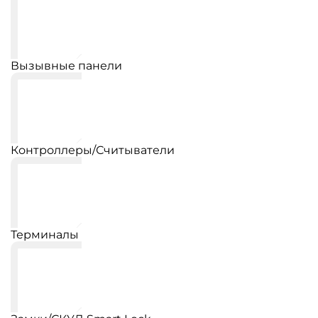
Вызывные панели
Контроллеры/Считыватели
Терминалы