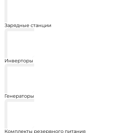
Зарядные станции
Инверторы
Генераторы
Комплекты резервного питания