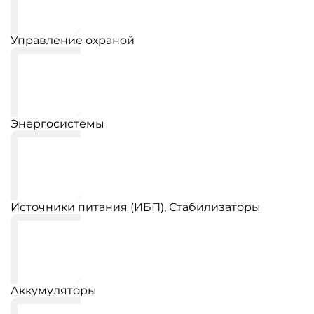
Управление охраной
Энергосистемы
Источники питания (ИБП), Стабилизаторы
Аккумуляторы