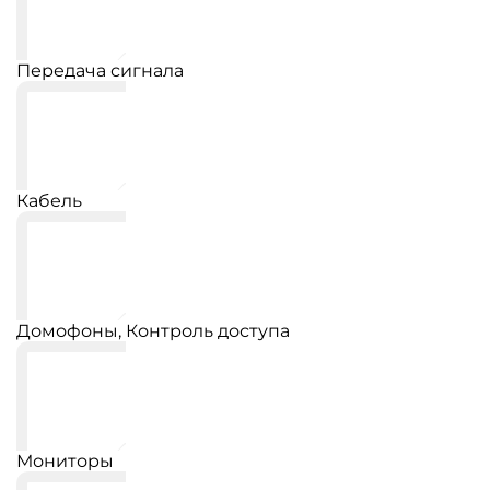
Передача сигнала
Кабель
Домофоны, Контроль доступа
Мониторы