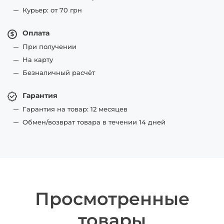
Курьер: от 70 грн
Оплата
При получении
На карту
Безналичный расчёт
Гарантия
Гарантия на товар: 12 месяцев
Обмен/возврат товара в течении 14 дней
Просмотренные
товары