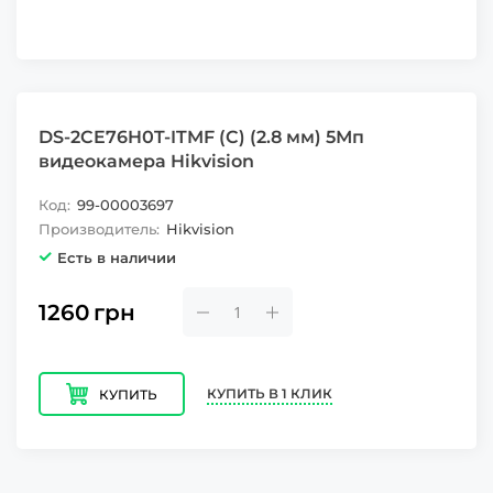
DS-2CE76H0T-ITMF (C) (2.8 мм) 5Мп
видеокамера Hikvision
Код:
99-00003697
Производитель:
Hikvision
Есть в наличии
1260
грн
КУПИТЬ В 1 КЛИК
КУПИТЬ