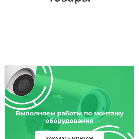
Выполняем работы по монтажу
оборудования
ЗАКАЗАТЬ МОНТАЖ