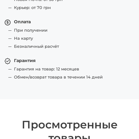
Курьер: от 70 грн
Оплата
При получении
На карту
Безналичный расчёт
Гарантия
Гарантия на товар: 12 месяцев
Обмен/возврат товара в течении 14 дней
Просмотренные
товары