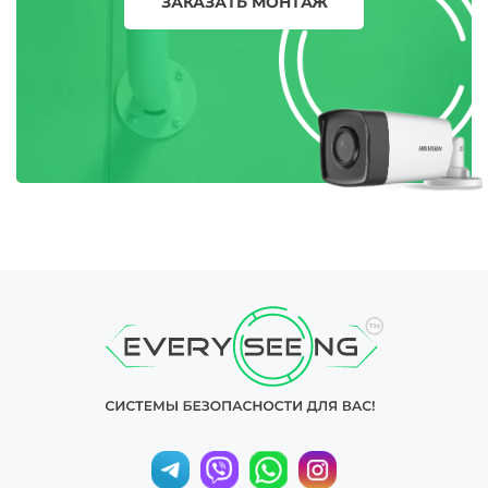
ЗАКАЗАТЬ МОНТАЖ