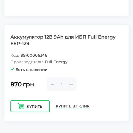
Аккумулятор 12В 9Аh для ИБП Full Energy
FEP-129
Код:
99-00006346
Производитель:
Full Energy
Есть в наличии
870
грн
КУПИТЬ В 1 КЛИК
КУПИТЬ