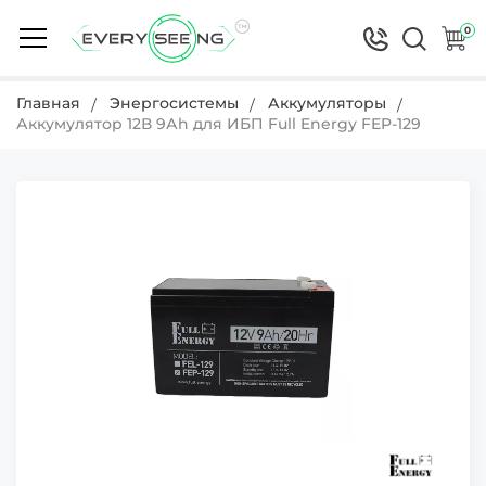
0
Главная
Энергосистемы
Аккумуляторы
Аккумулятор 12В 9Аh для ИБП Full Energy FEP-129