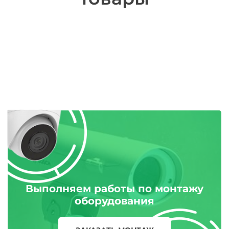
Выполняем работы по монтажу
оборудования