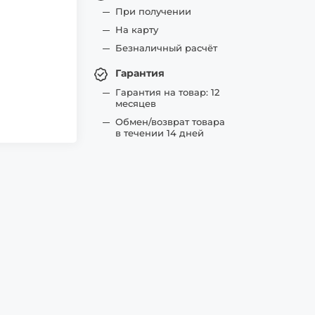
При получении
На карту
Безналичный расчёт
Гарантия
Гарантия на товар: 12
месяцев
Обмен/возврат товара
в течении 14 дней