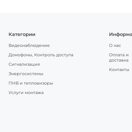
Категории
Информ
Видеонаблюдение
О нас
Домофоны, Контроль доступа
Оплата и
доставка
Сигнализация
Контакты
Энергосистемы
ПНВ и тепловизоры
Услуги монтажа