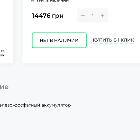
Нет в наличии
14476
грн
КУПИТЬ В 1 КЛИК
НЕТ В НАЛИЧИИ
ие
железо-фосфатный аккумулятор