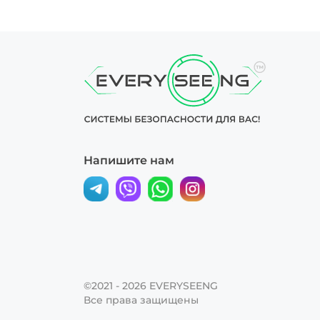
Напишите нам
©2021 - 2026
EVERYSEENG
Все права защищены