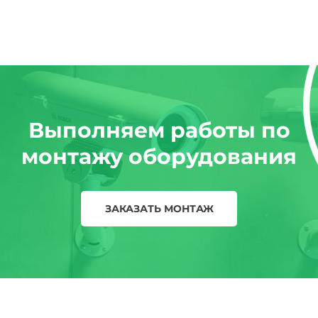
Выполняем работы по
монтажу оборудования
ЗАКАЗАТЬ МОНТАЖ