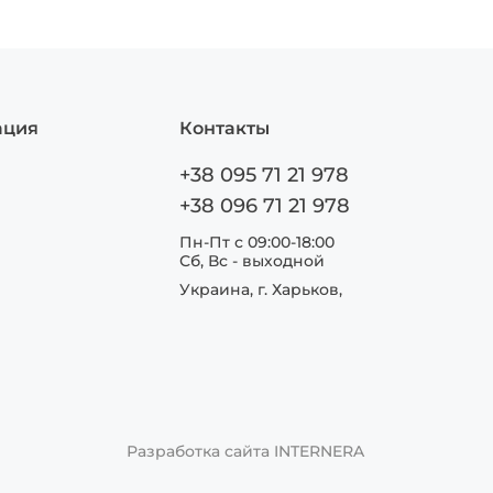
ация
Контакты
+38 095 71 21 978
+38 096 71 21 978
Пн-Пт с 09:00-18:00
Сб, Вс - выходной
Украина, г. Харьков,
Разработка сайта
INTERNERA