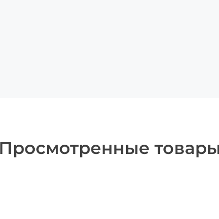
Просмотренные товар