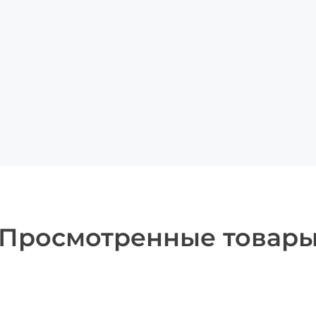
Просмотренные товар