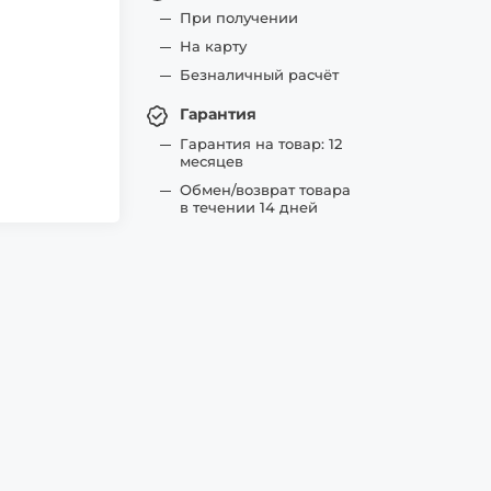
При получении
На карту
Безналичный расчёт
Гарантия
Гарантия на товар: 12
месяцев
Обмен/возврат товара
в течении 14 дней