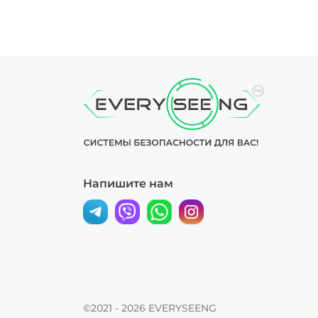
Напишите нам
©2021 - 2026
EVERYSEENG