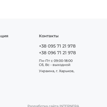
ация
Контакты
+38 095 71 21 978
+38 096 71 21 978
Пн-Пт с 09:00-18:00
Сб, Вс - выходной
Украина, г. Харьков,
Разработка сайта
INTERNERA