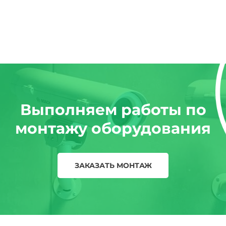
Выполняем работы по
монтажу оборудования
ЗАКАЗАТЬ МОНТАЖ