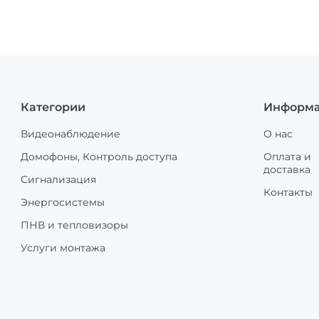
Категории
Информ
Видеонаблюдение
О нас
Домофоны, Контроль доступа
Оплата и
доставка
Сигнализация
Контакты
Энергосистемы
ПНВ и тепловизоры
Услуги монтажа