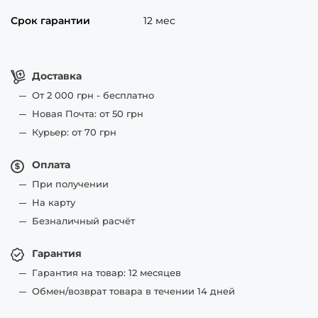
Срок гарантии
12 мес
Доставка
От 2 000 грн - бесплатно
Новая Почта: от 50 грн
Курьер: от 70 грн
Оплата
При получении
На карту
Безналичный расчёт
Гарантия
Гарантия на товар: 12 месяцев
Обмен/возврат товара в течении 14 дней