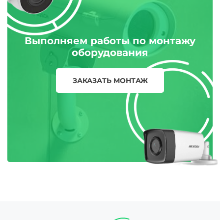
Выполняем работы по монтажу
оборудования
ЗАКАЗАТЬ МОНТАЖ