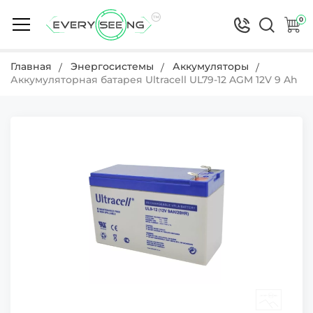
0
Главная
Энергосистемы
Аккумуляторы
Аккумуляторная батарея Ultracell UL79-12 AGM 12V 9 Ah