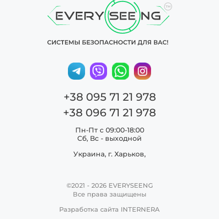
+38 095 71 21 978
+38 096 71 21 978
Пн-Пт с 09:00-18:00
Сб, Вс - выходной
Украина, г. Харьков,
©2021 - 2026
EVERYSEENG
Все права защищены
Разработка сайта
INTERNERA