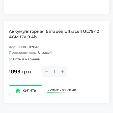
Аккумуляторная батарея Ultracell UL79-12
AGM 12V 9 Ah
Код:
99-00017043
Производитель:
Ultracell
Есть в наличии
1093
грн
КУПИТЬ В 1 КЛИК
КУПИТЬ