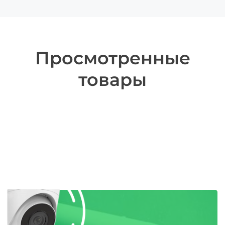
Просмотренные
товары