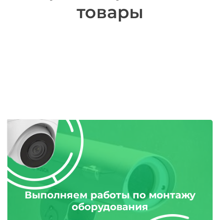
товары
Выполняем работы по монтажу
оборудования