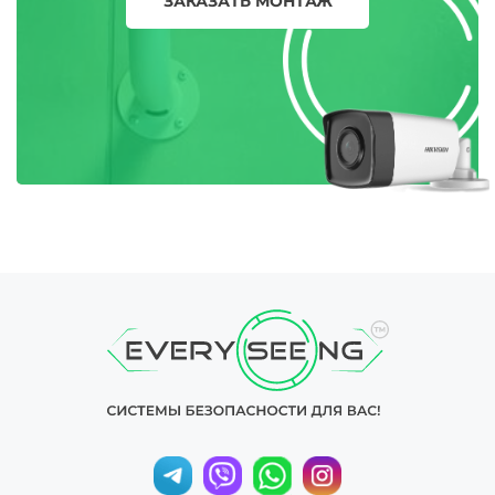
ЗАКАЗАТЬ МОНТАЖ