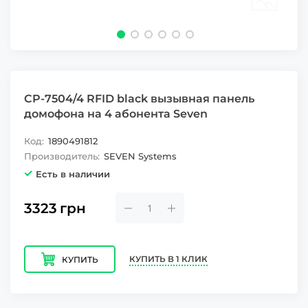
CP-7504/4 RFID black вызывная панель
домофона на 4 абонента Seven
Код:
1890491812
Производитель:
SEVEN Systems
Есть в наличии
3323
грн
КУПИТЬ В 1 КЛИК
КУПИТЬ