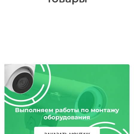
Выполняем работы по монтажу
оборудования