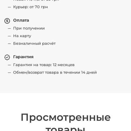
Курьер: от 70 грн
Оплата
При получении
На карту
Безналичный расчёт
Гарантия
Гарантия на товар: 12 месяцев
Обмен/возврат товара в течении 14 дней
Просмотренные
товары