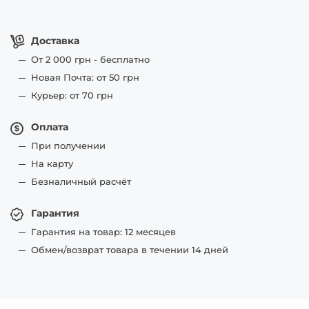
Доставка
От 2 000 грн - бесплатно
Новая Почта: от 50 грн
Курьер: от 70 грн
Оплата
При получении
На карту
Безналичный расчёт
Гарантия
Гарантия на товар: 12 месяцев
Обмен/возврат товара в течении 14 дней