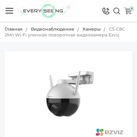
0
Главная
Видеонаблюдение
Камеры
CS-C8C
2Мп Wi-Fi уличная поворотная видеокамера Ezviz