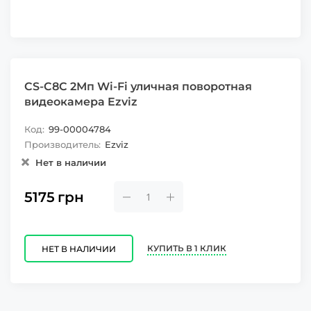
CS-C8C 2Мп Wi-Fi уличная поворотная
видеокамера Ezviz
Код:
99-00004784
Производитель:
Ezviz
Нет в наличии
5175
грн
КУПИТЬ В 1 КЛИК
НЕТ В НАЛИЧИИ