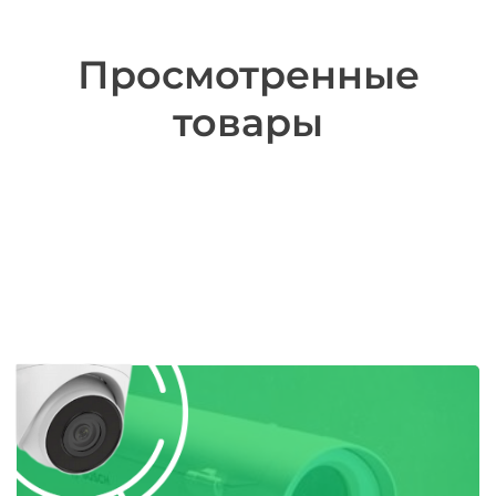
Просмотренные
товары