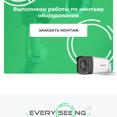
Выполняем работы по монтажу
оборудования
ЗАКАЗАТЬ МОНТАЖ