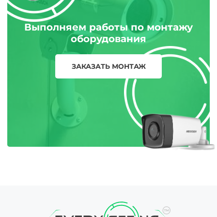
Выполняем работы по монтажу
оборудования
ЗАКАЗАТЬ МОНТАЖ