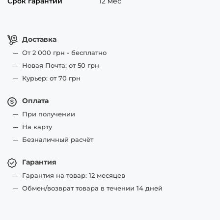
Срок гарантии
12 мес
Доставка
От 2 000 грн - бесплатно
Новая Почта: от 50 грн
Курьер: от 70 грн
Оплата
При получении
На карту
Безналичный расчёт
Гарантия
Гарантия на товар: 12 месяцев
Обмен/возврат товара в течении 14 дней