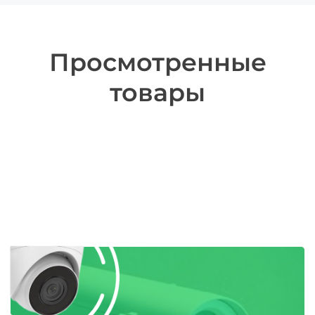
Просмотренные
товары