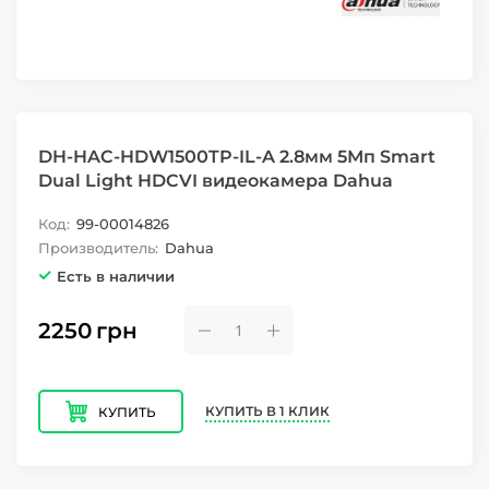
DH-HAC-HDW1500TP-IL-A 2.8мм 5Мп Smart
Dual Light HDCVI видеокамера Dahua
Код:
99-00014826
Производитель:
Dahua
Есть в наличии
2250
грн
КУПИТЬ В 1 КЛИК
КУПИТЬ