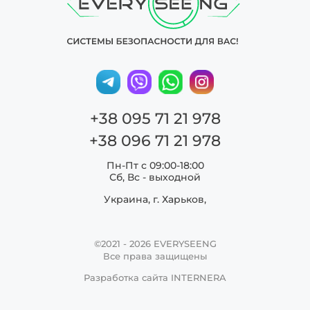
+38 095 71 21 978
+38 096 71 21 978
Пн-Пт с 09:00-18:00
Сб, Вс - выходной
Украина, г. Харьков,
©2021 - 2026
EVERYSEENG
Все права защищены
Разработка сайта
INTERNERA