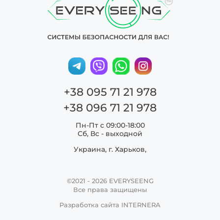
+38 095 71 21 978
+38 096 71 21 978
Пн-Пт с 09:00-18:00
Сб, Вс - выходной
Украина, г. Харьков,
©2021 - 2026
EVERYSEENG
Все права защищены
Разработка сайта
INTERNERA