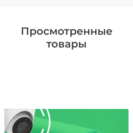
Просмотренные
товары