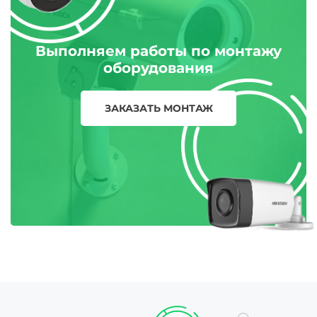
Выполняем работы по монтажу
оборудования
ЗАКАЗАТЬ МОНТАЖ