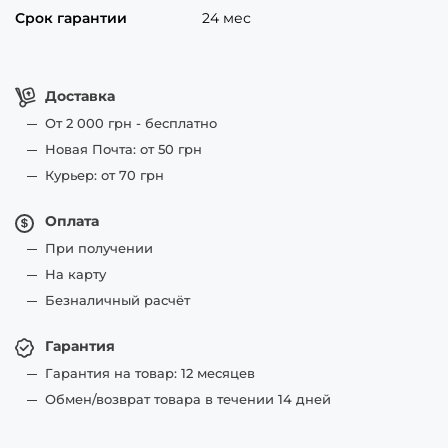
Срок гарантии
24 мес
Доставка
От 2 000 грн - бесплатно
Новая Почта: от 50 грн
Курьер: от 70 грн
Оплата
При получении
На карту
Безналичный расчёт
Гарантия
Гарантия на товар: 12 месяцев
Обмен/возврат товара в течении 14 дней