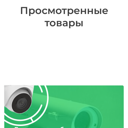
Просмотренные
товары