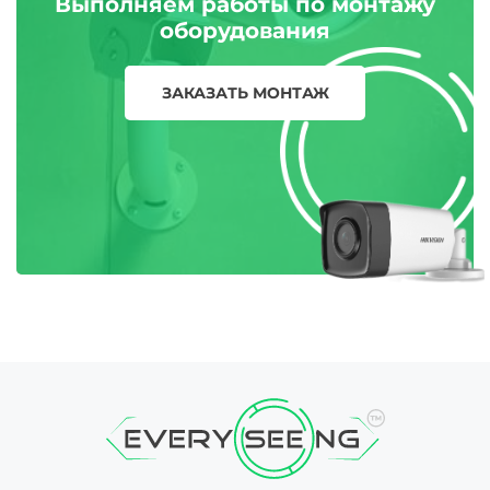
Выполняем работы по монтажу
оборудования
ЗАКАЗАТЬ МОНТАЖ