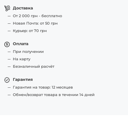
Доставка
От 2 000 грн - бесплатно
Новая Почта: от 50 грн
Курьер: от 70 грн
Оплата
При получении
На карту
Безналичный расчёт
Гарантия
Гарантия на товар: 12 месяцев
Обмен/возврат товара в течении 14 дней