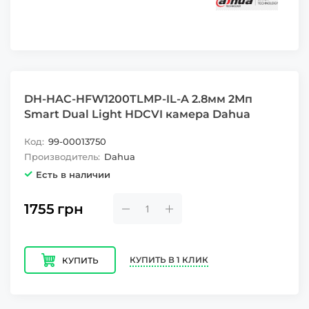
DH-HAC-HFW1200TLMP-IL-A 2.8мм 2Мп
Smart Dual Light HDCVI камера Dahua
Код:
99-00013750
Производитель:
Dahua
Есть в наличии
1755
грн
КУПИТЬ В 1 КЛИК
КУПИТЬ