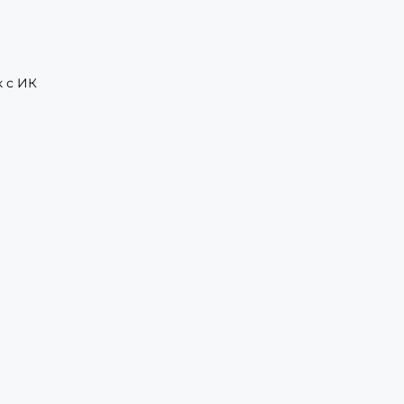
к с ИК