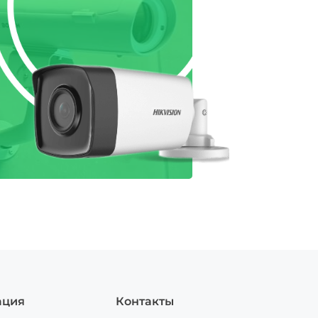
ация
Контакты