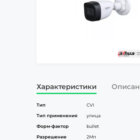
Характеристики
Описан
Тип
CVI
Тип применения
улица
Форм-фактор
bullet
Разрешение
2Мп