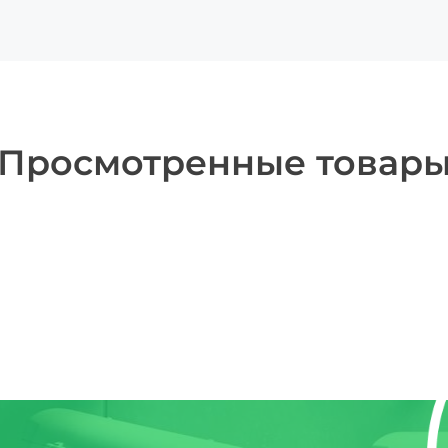
Просмотренные товар