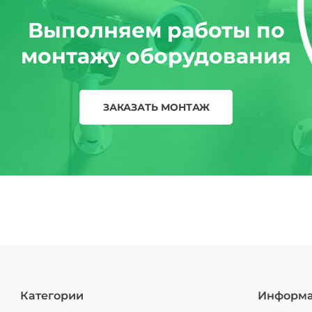
Выполняем работы по
монтажу оборудования
ЗАКАЗАТЬ МОНТАЖ
Категории
Информ