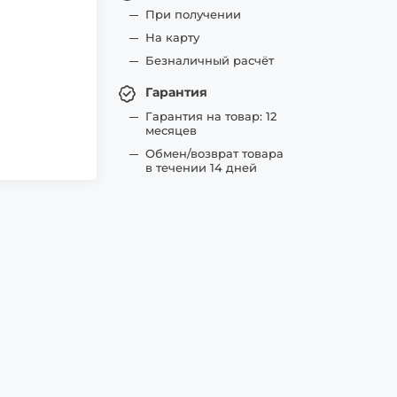
При получении
На карту
Безналичный расчёт
Гарантия
Гарантия на товар: 12
месяцев
Обмен/возврат товара
в течении 14 дней