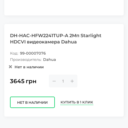
DH-HAC-HFW2241TUP-A 2Мп Starlight
HDCVI видеокамера Dahuа
Код:
99-00007076
Производитель:
Dahua
Нет в наличии
3645
грн
КУПИТЬ В 1 КЛИК
НЕТ В НАЛИЧИИ