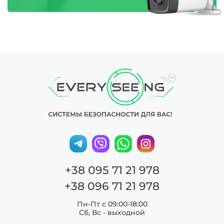
+38 095 71 21 978
+38 096 71 21 978
Пн-Пт с 09:00-18:00
Сб, Вс - выходной