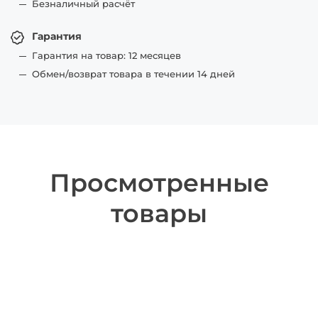
Безналичный расчёт
Гарантия
Гарантия на товар: 12 месяцев
Обмен/возврат товара в течении 14 дней
Просмотренные
товары