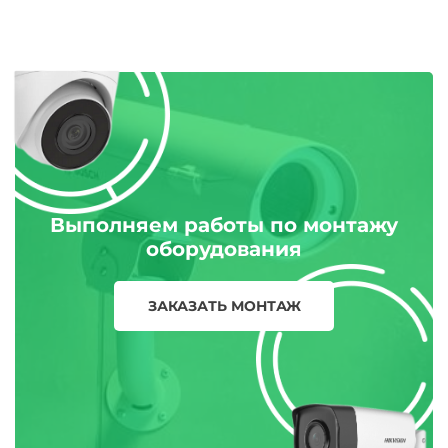
Выполняем работы по монтажу
оборудования
ЗАКАЗАТЬ МОНТАЖ