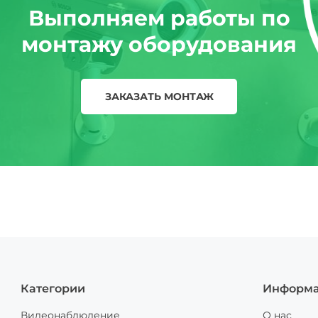
Выполняем работы по
монтажу оборудования
ЗАКАЗАТЬ МОНТАЖ
Категории
Информ
Видеонаблюдение
О нас