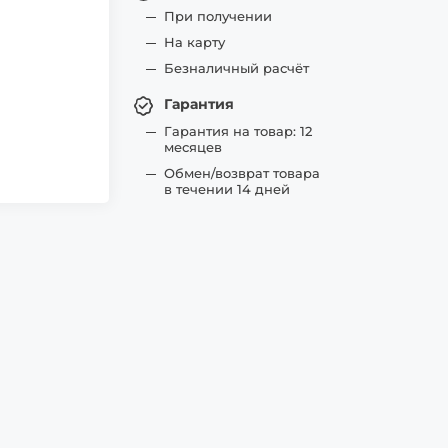
При получении
На карту
Безналичный расчёт
Гарантия
Гарантия на товар: 12
месяцев
Обмен/возврат товара
в течении 14 дней