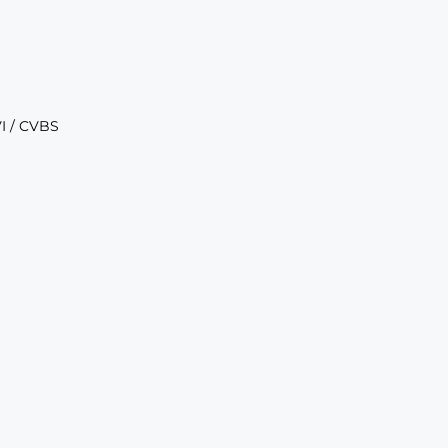
 / CVBS