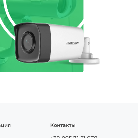
ация
Контакты