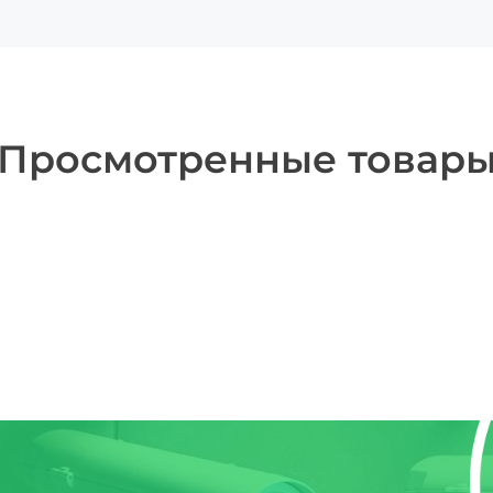
Просмотренные товар