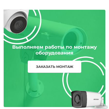
Выполняем работы по монтажу
оборудования
ЗАКАЗАТЬ МОНТАЖ