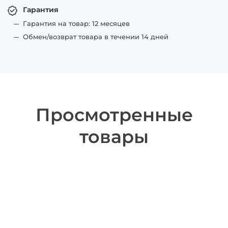
Гарантия
Гарантия на товар: 12 месяцев
Обмен/возврат товара в течении 14 дней
Просмотренные
товары