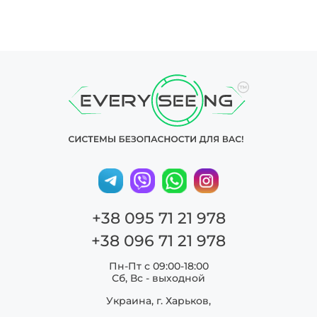
+38 095 71 21 978
+38 096 71 21 978
Пн-Пт с 09:00-18:00
Сб, Вс - выходной
Украина, г. Харьков,