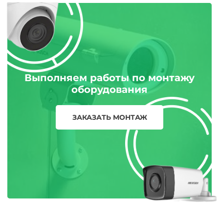
Выполняем работы по монтажу
оборудования
ЗАКАЗАТЬ МОНТАЖ