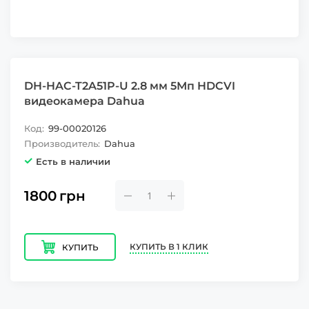
DH-HAC-T2A51P-U 2.8 мм 5Мп HDCVI
видеокамера Dahua
Код:
99-00020126
Производитель:
Dahua
Есть в наличии
1800
грн
КУПИТЬ В 1 КЛИК
КУПИТЬ