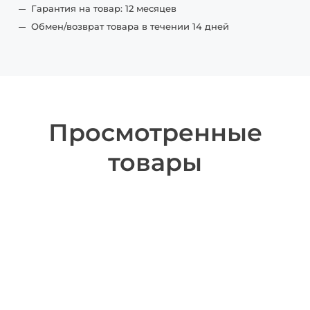
Гарантия на товар: 12 месяцев
Обмен/возврат товара в течении 14 дней
Просмотренные
товары