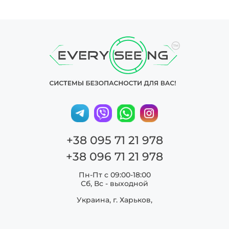
+38 095 71 21 978
+38 096 71 21 978
Пн-Пт с 09:00-18:00
Сб, Вс - выходной
Украина, г. Харьков,