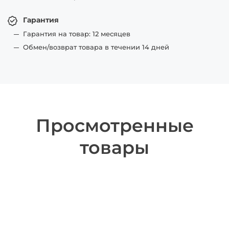
Гарантия
Гарантия на товар: 12 месяцев
Обмен/возврат товара в течении 14 дней
Просмотренные
товары