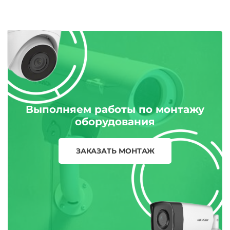
Выполняем работы по монтажу
оборудования
ЗАКАЗАТЬ МОНТАЖ