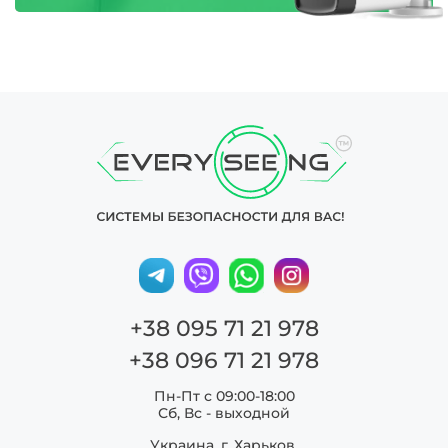
+38 095 71 21 978
+38 096 71 21 978
Пн-Пт с 09:00-18:00
Сб, Вс - выходной
Украина, г. Харьков,