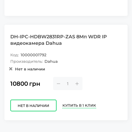
DH-IPC-HDBW2831RP-ZAS 8Mп WDR IP
видеокамера Dahua
Код:
10000001792
Производитель:
Dahua
Нет в наличии
10800
грн
КУПИТЬ В 1 КЛИК
НЕТ В НАЛИЧИИ