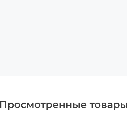
Просмотренные товар