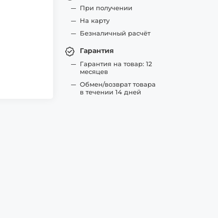
При получении
На карту
Безналичный расчёт
Гарантия
Гарантия на товар: 12
месяцев
Обмен/возврат товара
в течении 14 дней