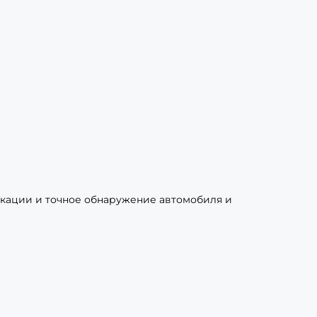
икации и точное обнаружение автомобиля и