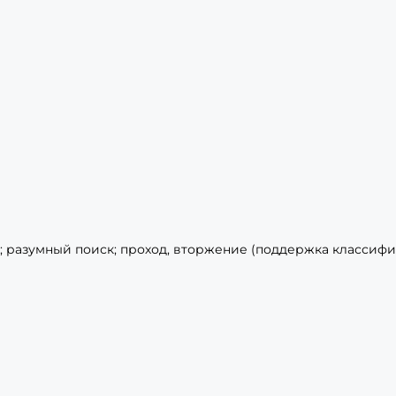
р; разумный поиск; проход, вторжение (поддержка классиф