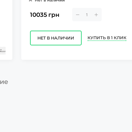
Нет в наличии
10035
грн
КУПИТЬ В 1 КЛИК
НЕТ В НАЛИЧИИ
ие