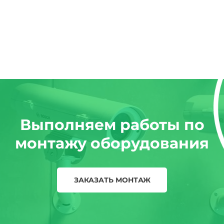
Выполняем работы по
монтажу оборудования
ЗАКАЗАТЬ МОНТАЖ