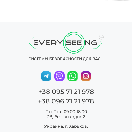
+38 095 71 21 978
+38 096 71 21 978
Пн-Пт с 09:00-18:00
Сб, Вс - выходной
Украина, г. Харьков,