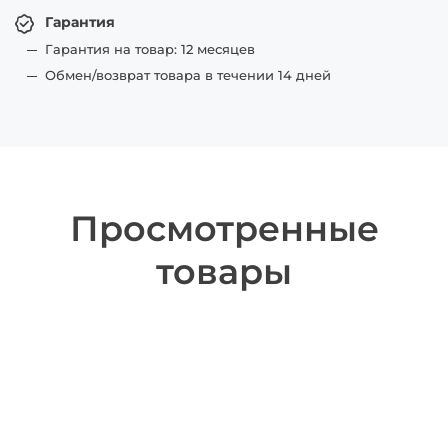
Гарантия
Гарантия на товар: 12 месяцев
Обмен/возврат товара в течении 14 дней
Просмотренные
товары