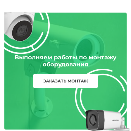
Выполняем работы по монтажу
оборудования
ЗАКАЗАТЬ МОНТАЖ