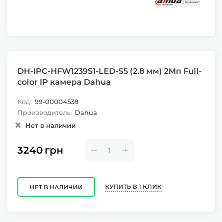
DH-IPC-HFW1239S1-LED-S5 (2.8 мм) 2Mп Full-
color IP камера Dahua
Код:
99-00004538
Производитель:
Dahua
Нет в наличии
3240
грн
КУПИТЬ В 1 КЛИК
НЕТ В НАЛИЧИИ