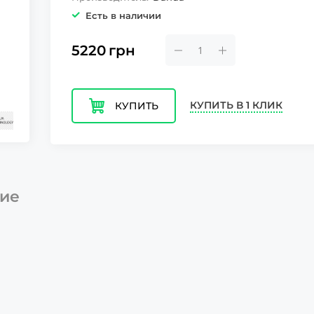
Есть в наличии
5220
грн
КУПИТЬ В 1 КЛИК
КУПИТЬ
ие