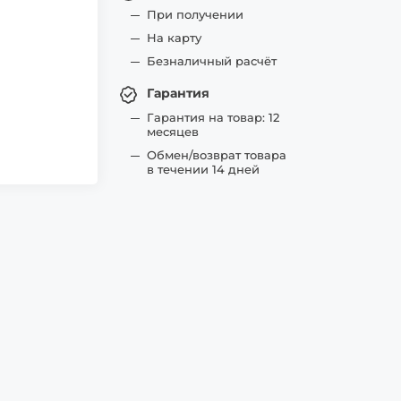
При получении
На карту
Безналичный расчёт
Гарантия
Гарантия на товар: 12
месяцев
Обмен/возврат товара
в течении 14 дней