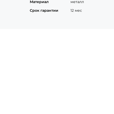
Материал
металл
Срок гарантии
12 мес