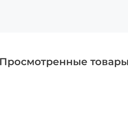
Просмотренные товар