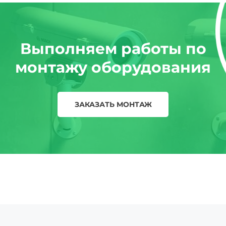
Выполняем работы по
монтажу оборудования
ЗАКАЗАТЬ МОНТАЖ