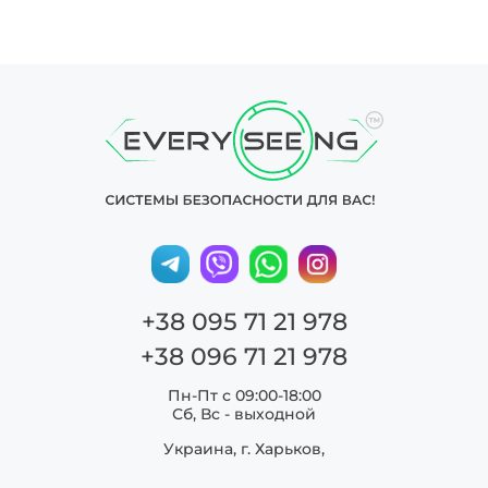
+38 095 71 21 978
+38 096 71 21 978
Пн-Пт с 09:00-18:00
Сб, Вс - выходной
Украина, г. Харьков,