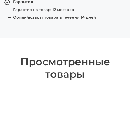
Гарантия
Гарантия на товар: 12 месяцев
Обмен/возврат товара в течении 14 дней
Просмотренные
товары