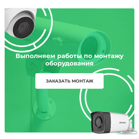
Выполняем работы по монтажу
оборудования
ЗАКАЗАТЬ МОНТАЖ