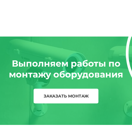
Выполняем работы по
монтажу оборудования
ЗАКАЗАТЬ МОНТАЖ