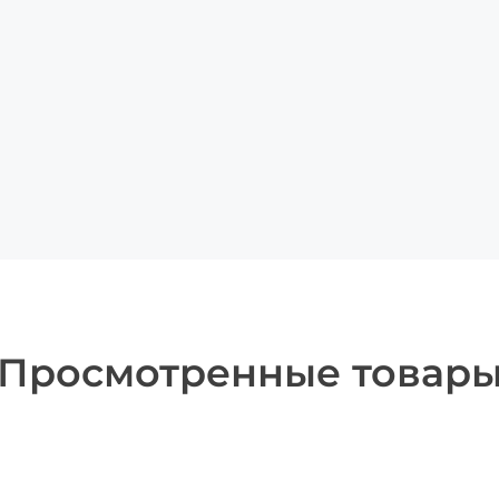
Просмотренные товар