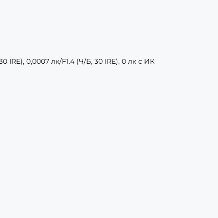
0 IRE), 0,0007 лк/F1.4 (Ч/Б, 30 IRE), 0 лк с ИК