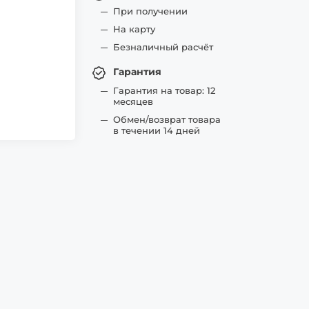
При получении
На карту
Безналичный расчёт
Гарантия
Гарантия на товар: 12
месяцев
Обмен/возврат товара
в течении 14 дней