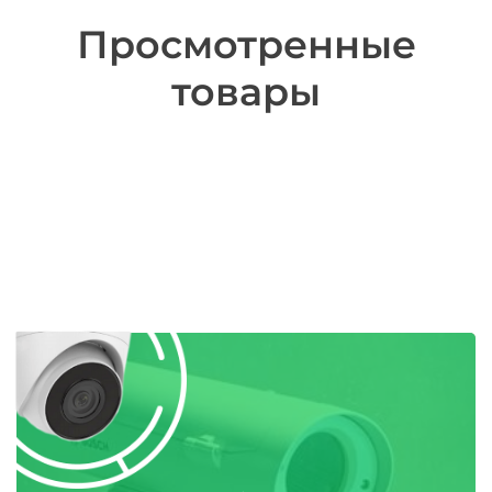
Просмотренные
товары