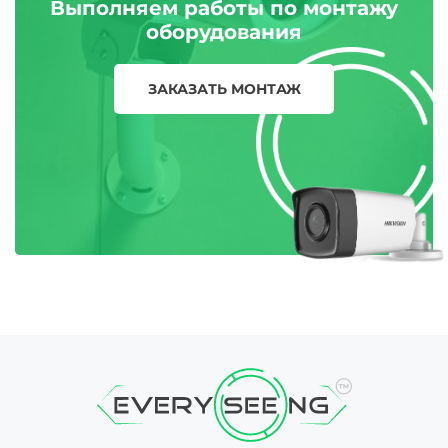
Выполняем работы по монтажу
оборудования
ЗАКАЗАТЬ МОНТАЖ