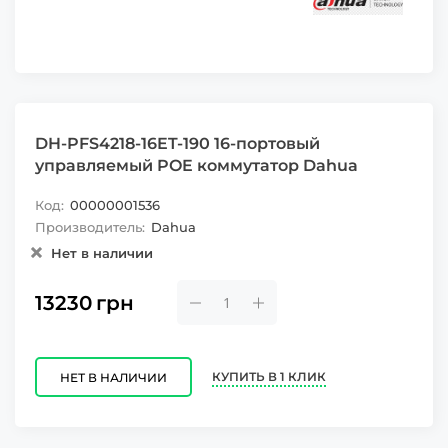
DH-PFS4218-16ET-190 16-портовый
управляемый POE коммутатор Dahua
Код:
00000001536
Производитель:
Dahua
Нет в наличии
13230
грн
КУПИТЬ В 1 КЛИК
НЕТ В НАЛИЧИИ