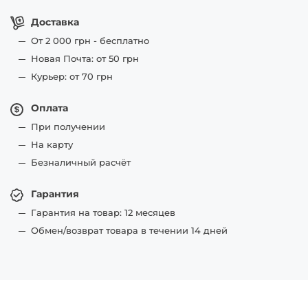
Доставка
От 2 000 грн - бесплатно
Новая Почта: от 50 грн
Курьер: от 70 грн
Оплата
При получении
На карту
Безналичный расчёт
Гарантия
Гарантия на товар: 12 месяцев
Обмен/возврат товара в течении 14 дней