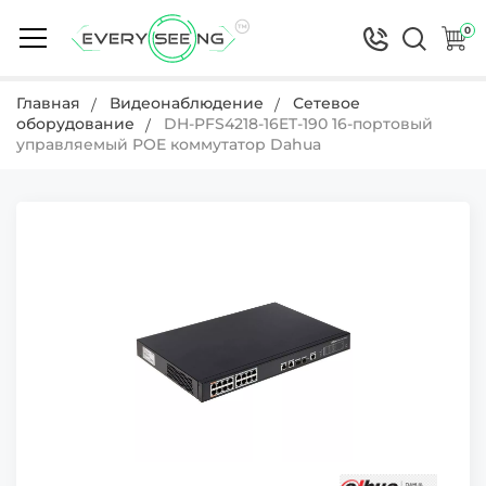
0
Главная
Видеонаблюдение
Сетевое
оборудование
DH-PFS4218-16ET-190 16-портовый
управляемый POE коммутатор Dahua