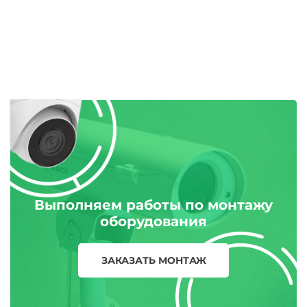
Выполняем работы по монтажу
оборудования
ЗАКАЗАТЬ МОНТАЖ