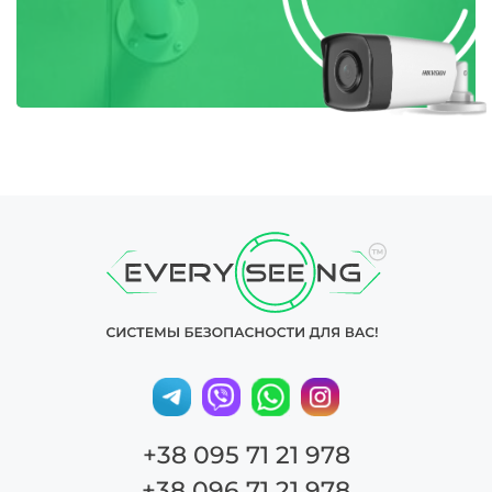
+38 095 71 21 978
+38 096 71 21 978