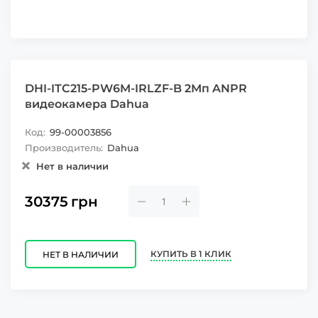
DHI-ITC215-PW6M-IRLZF-B 2Мп ANPR
видеокамера Dahua
Код:
99-00003856
Производитель:
Dahua
Нет в наличии
30375
грн
КУПИТЬ В 1 КЛИК
НЕТ В НАЛИЧИИ