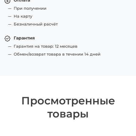
Оплата
При получении
На карту
Безналичный расчёт
Гарантия
Гарантия на товар: 12 месяцев
Обмен/возврат товара в течении 14 дней
Просмотренные
товары