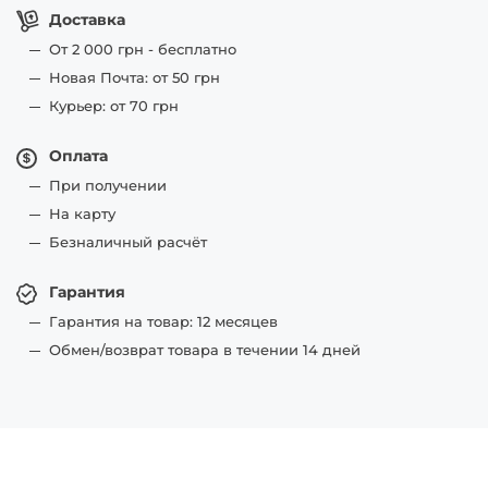
Доставка
От 2 000 грн - бесплатно
Новая Почта: от 50 грн
Курьер: от 70 грн
Оплата
При получении
На карту
Безналичный расчёт
Гарантия
Гарантия на товар: 12 месяцев
Обмен/возврат товара в течении 14 дней