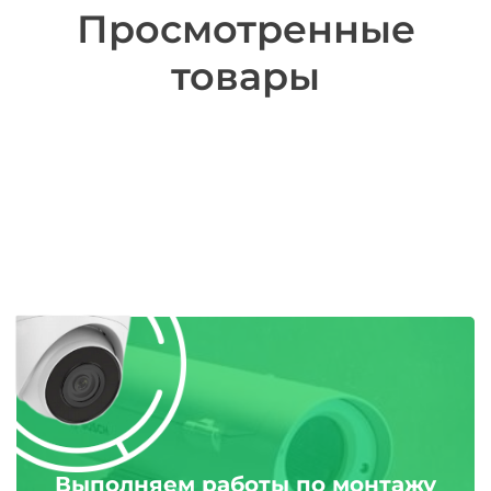
Просмотренные
товары
Выполняем работы по монтажу