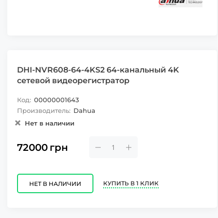
DHI-NVR608-64-4KS2 64-канальный 4K
сетевой видеорегистратор
Код:
00000001643
Производитель:
Dahua
Нет в наличии
72000
грн
КУПИТЬ В 1 КЛИК
НЕТ В НАЛИЧИИ