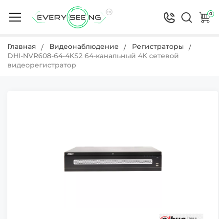
0
Главная
Видеонаблюдение
Регистраторы
DHI-NVR608-64-4KS2 64-канальный 4K сетевой
видеорегистратор