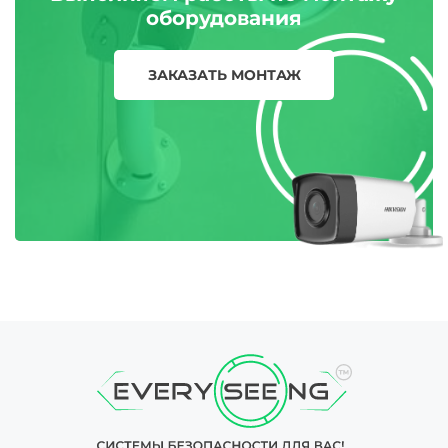
оборудования
ЗАКАЗАТЬ МОНТАЖ