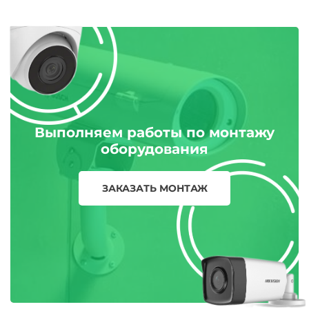
Выполняем работы по монтажу
оборудования
ЗАКАЗАТЬ МОНТАЖ