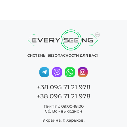
+38 095 71 21 978
+38 096 71 21 978
Пн-Пт с 09:00-18:00
Сб, Вс - выходной
Украина, г. Харьков,