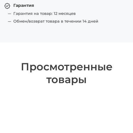
Гарантия
Гарантия на товар: 12 месяцев
Обмен/возврат товара в течении 14 дней
Просмотренные
товары