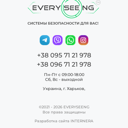
+38 095 71 21 978
+38 096 71 21 978
Пн-Пт с 09:00-18:00
Сб, Вс - выходной
Украина, г. Харьков,
©2021 - 2026
EVERYSEENG
Все права защищены
Разработка сайта
INTERNERA