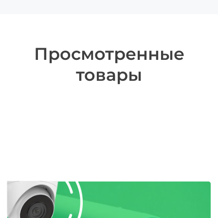
Просмотренные
товары