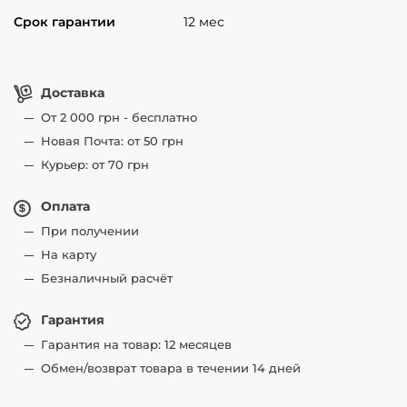
Срок гарантии
12 мес
Доставка
От 2 000 грн - бесплатно
Новая Почта: от 50 грн
Курьер: от 70 грн
Оплата
При получении
На карту
Безналичный расчёт
Гарантия
Гарантия на товар: 12 месяцев
Обмен/возврат товара в течении 14 дней