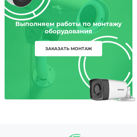
Выполняем работы по монтажу
оборудования
ЗАКАЗАТЬ МОНТАЖ