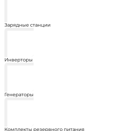
Зарядные станции
Инверторы
Генераторы
Комплекты резервного питания