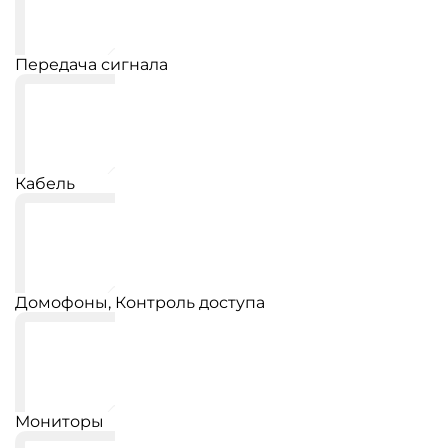
Передача сигнала
Кабель
Домофоны, Контроль доступа
Мониторы