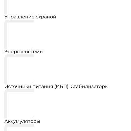
Управление охраной
Энергосистемы
Источники питания (ИБП), Стабилизаторы
Аккумуляторы