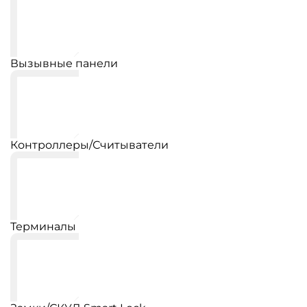
Вызывные панели
Контроллеры/Считыватели
Терминалы