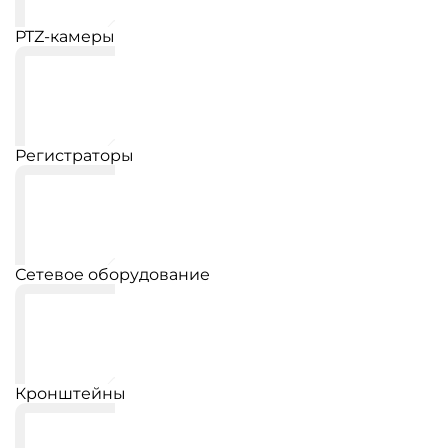
PTZ-камеры
Регистраторы
Сетевое оборудование
Кронштейны