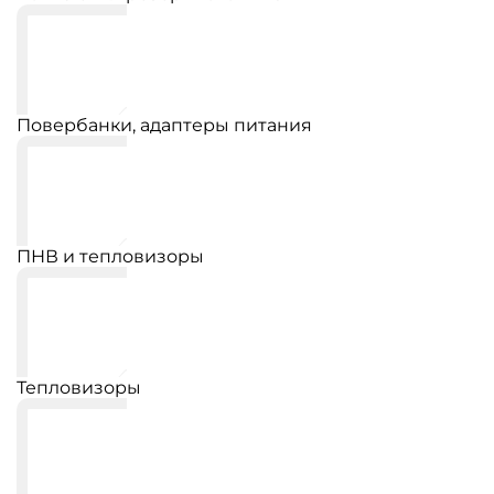
Повербанки, адаптеры питания
ПНВ и тепловизоры
Тепловизоры