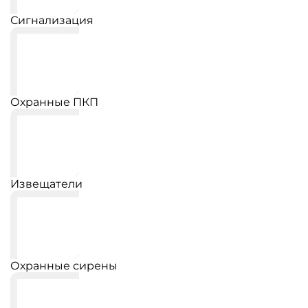
Сигнализация
Охранные ПКП
Извещатели
Охранные сирены