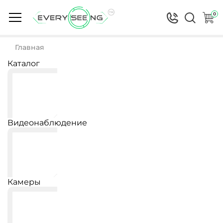
0
Главная
Каталог
Видеонаблюдение
Камеры