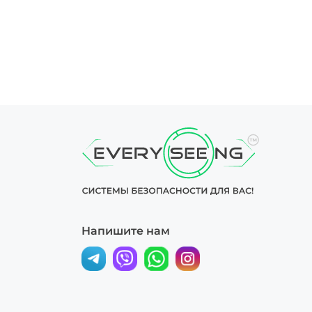
Напишите нам