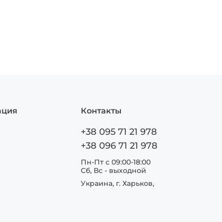
ация
Контакты
+38 095 71 21 978
+38 096 71 21 978
Пн-Пт с 09:00-18:00
Сб, Вс - выходной
Украина, г. Харьков,