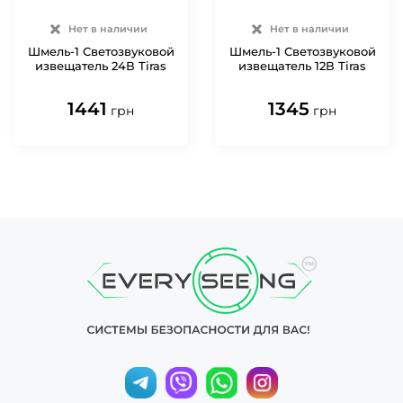
Нет в наличии
Нет в наличии
Шмель-1 Светозвуковой
Шмель-1 Светозвуковой
извещатель 24В Tiras
извещатель 12В Tiras
1441
1345
грн
грн