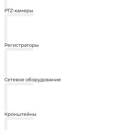
PTZ-камеры
Регистраторы
Сетевое оборудование
Кронштейны