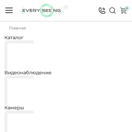
0
Главная
Каталог
Видеонаблюдение
Камеры