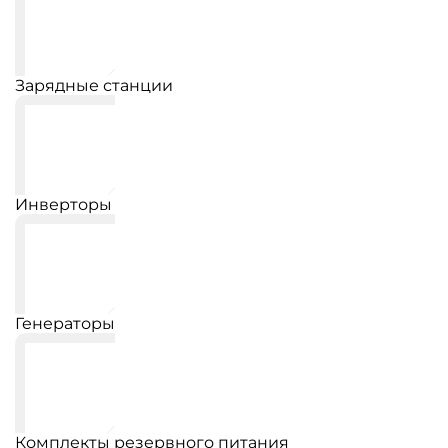
Зарядные станции
Инверторы
Генераторы
Комплекты резервного питания