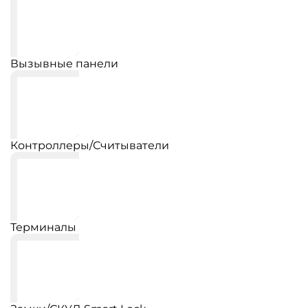
Вызывные панели
Контроллеры/Считыватели
Терминалы