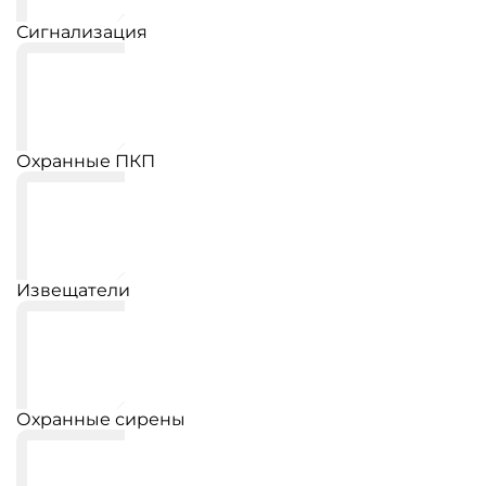
Сигнализация
Охранные ПКП
Извещатели
Охранные сирены