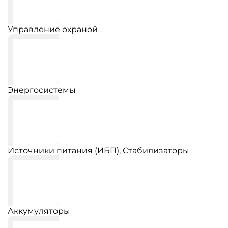
Управление охраной
Энергосистемы
Источники питания (ИБП), Стабилизаторы
Аккумуляторы