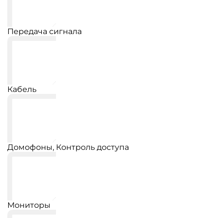
Передача сигнала
Кабель
Домофоны, Контроль доступа
Мониторы