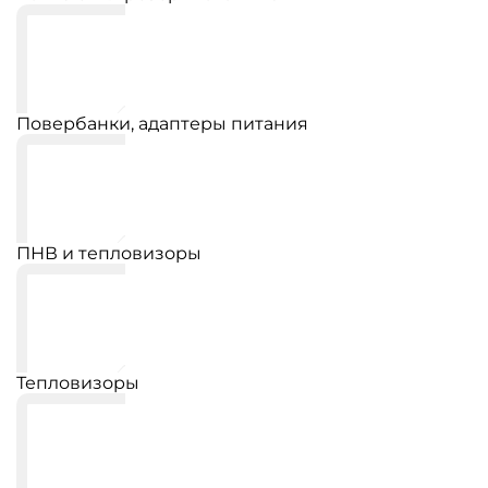
Повербанки, адаптеры питания
ПНВ и тепловизоры
Тепловизоры