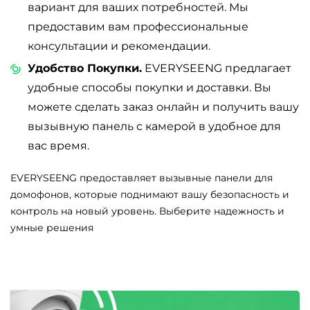
вариант для ваших потребностей. Мы
предоставим вам профессиональные
консультации и рекомендации.
Удобство Покупки.
EVERYSEENG предлагает
удобные способы покупки и доставки. Вы
можете сделать заказ онлайн и получить вашу
вызывную панель с камерой в удобное для
вас время.
EVERYSEENG предоставляет вызывные панели для
домофонов, которые поднимают вашу безопасность и
контроль на новый уровень. Выберите надежность и
умные решения