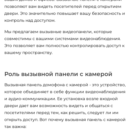
позволяют вам видеть посетителей перед открытием
двери. Это значительно повышает вашу безопасность и
контроль над доступом.
Мы предлагаем вызывные видеопанели, которые
совместимы с вашими системами видеонаблюдения.
Это позволяет вам полностью контролировать доступ к
вашему пространству.
Роль вызывной панели с камерой
Вызывная панель домофона с камерой - это устройство,
которое объединяет в себе функции видеонаблюдения
и аудио-коммуникации. Ее установка возле входной
двери дает вам возможность видеть и общаться с
посетителями перед тем, как решить, следует ли им
открыть доступ. Вот почему вызывная панель с камерой
так важна: