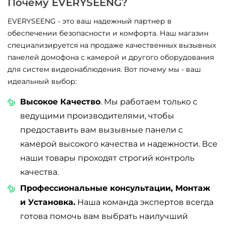
Почему EVERYSEENG?
EVERYSEENG - это ваш надежный партнер в
обеспечении безопасности и комфорта. Наш магазин
специализируется на продаже качественных вызывных
панелей домофона с камерой и другого оборудования
для систем видеонаблюдения. Вот почему мы - ваш
идеальный выбор:
Высокое Качество
. Мы работаем только с
ведущими производителями, чтобы
предоставить вам вызывные панели с
камерой высокого качества и надежности. Все
наши товары проходят строгий контроль
качества.
Профессиональные консультации, Монтаж
и Установка.
Наша команда экспертов всегда
готова помочь вам выбрать наилучший