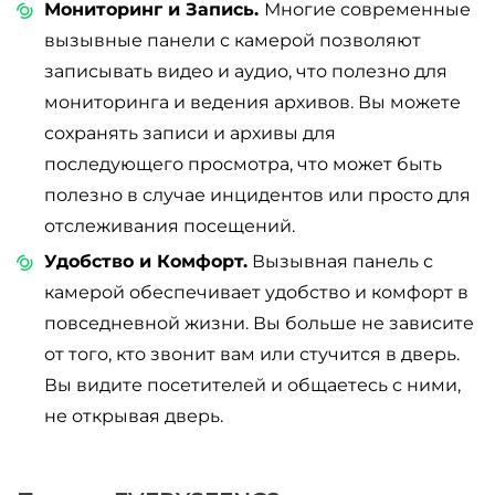
Мониторинг и Запись.
Многие современные
вызывные панели с камерой позволяют
записывать видео и аудио, что полезно для
мониторинга и ведения архивов. Вы можете
сохранять записи и архивы для
последующего просмотра, что может быть
полезно в случае инцидентов или просто для
отслеживания посещений.
Удобство и Комфорт.
Вызывная панель с
камерой обеспечивает удобство и комфорт в
повседневной жизни. Вы больше не зависите
от того, кто звонит вам или стучится в дверь.
Вы видите посетителей и общаетесь с ними,
не открывая дверь.