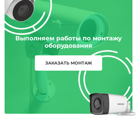
Выполняем работы по монтажу
оборудования
ЗАКАЗАТЬ МОНТАЖ