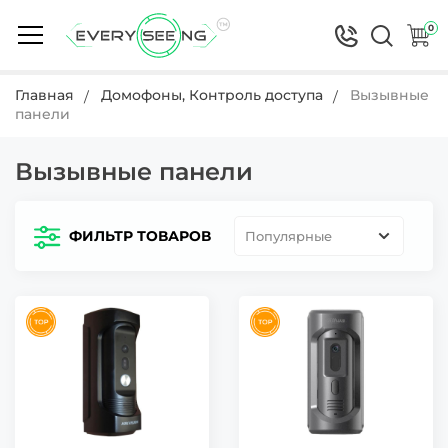
0
Главная
Домофоны, Контроль доступа
Вызывные
панели
Вызывные панели
ФИЛЬТР ТОВАРОВ
Популярные