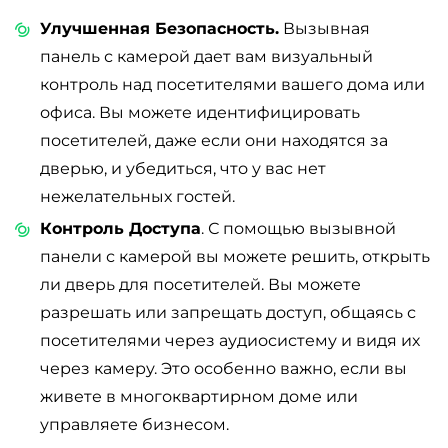
Улучшенная Безопасность.
Вызывная
панель с камерой дает вам визуальный
контроль над посетителями вашего дома или
офиса. Вы можете идентифицировать
посетителей, даже если они находятся за
дверью, и убедиться, что у вас нет
нежелательных гостей.
Контроль Доступа
. С помощью вызывной
панели с камерой вы можете решить, открыть
ли дверь для посетителей. Вы можете
разрешать или запрещать доступ, общаясь с
посетителями через аудиосистему и видя их
через камеру. Это особенно важно, если вы
живете в многоквартирном доме или
управляете бизнесом.