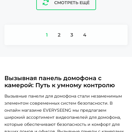
СМОТРЕТЬ ЕЩЁ
1
2
3
4
Вызывная панель домофона с
камерой: Путь к умному контролю
Вызывные панели для домофона стали незаменимым
элементом современных систем безопасности. В
онлайн магазине EVERYSEENG мы предлагаем
широкий ассортимент видеопанелей для домофона,
которые обеспечивают безопасность и комфорт для
ваших домов и офисов. Вызывные панели с камерами