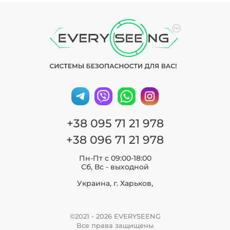
+38 095 71 21 978
+38 096 71 21 978
Пн-Пт с 09:00-18:00
Сб, Вс - выходной
Украина, г. Харьков,
©2021 - 2026
EVERYSEENG
Все права защищены