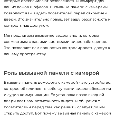
которые обеспечивают безопасность и комфорт для
ваших домов и офисов. Вызывные панели с камерами
позволяют вам видеть посетителей перед открытием
двери. Это значительно повышает вашу безопасность и
контроль над доступом.
Мы предлагаем вызывные видеопанели, которые
совместимы с вашими системами видеонаблюдения.
Это позволяет вам полностью контролировать доступ к
вашему пространству.
Роль вызывной панели с камерой
Вызывная панель домофона с камерой - это устройство,
которое объединяет в себе функции видеонаблюдения
и аудио-коммуникации. Ее установка возле входной
двери дает вам возможность видеть и общаться с
посетителями перед тем, как решить, следует ли им
открыть доступ. Вот почему вызывная панель с камерой