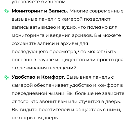
управляете бизнесом.
Мониторинг и Запись.
Многие современные
вызывные панели с камерой позволяют
записывать видео и аудио, что полезно для
мониторинга и ведения архивов. Вы можете
сохранять записи и архивы для
последующего просмотра, что может быть
полезно в случае инцидентов или просто для
отслеживания посещений.
Удобство и Комфорт.
Вызывная панель с
камерой обеспечивает удобство и комфорт в
повседневной жизни. Вы больше не зависите
от того, кто звонит вам или стучится в дверь.
Вы видите посетителей и общаетесь с ними,
не открывая дверь.