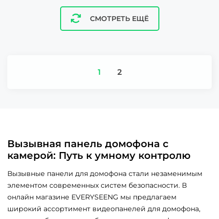
СМОТРЕТЬ ЕЩЁ
1
2
Вызывная панель домофона с
камерой: Путь к умному контролю
Вызывные панели для домофона стали незаменимым
элементом современных систем безопасности. В
онлайн магазине EVERYSEENG мы предлагаем
широкий ассортимент видеопанелей для домофона,