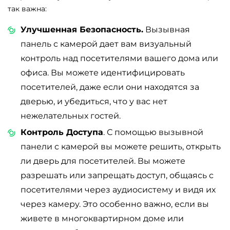
так важна:
Улучшенная Безопасность.
Вызывная
панель с камерой дает вам визуальный
контроль над посетителями вашего дома или
офиса. Вы можете идентифицировать
посетителей, даже если они находятся за
дверью, и убедиться, что у вас нет
нежелательных гостей.
Контроль Доступа
. С помощью вызывной
панели с камерой вы можете решить, открыть
ли дверь для посетителей. Вы можете
разрешать или запрещать доступ, общаясь с
посетителями через аудиосистему и видя их
через камеру. Это особенно важно, если вы
живете в многоквартирном доме или