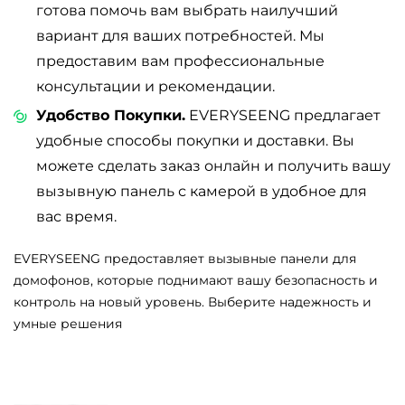
готова помочь вам выбрать наилучший
вариант для ваших потребностей. Мы
предоставим вам профессиональные
консультации и рекомендации.
Удобство Покупки.
EVERYSEENG предлагает
удобные способы покупки и доставки. Вы
можете сделать заказ онлайн и получить вашу
вызывную панель с камерой в удобное для
вас время.
EVERYSEENG предоставляет вызывные панели для
домофонов, которые поднимают вашу безопасность и
контроль на новый уровень. Выберите надежность и
умные решения