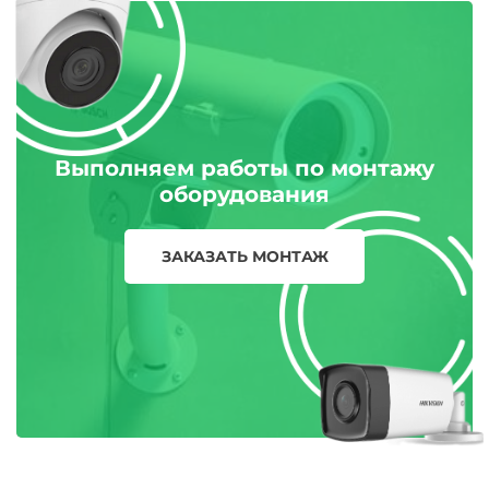
Выполняем работы по монтажу
оборудования
ЗАКАЗАТЬ МОНТАЖ