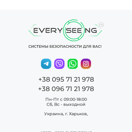
+38 095 71 21 978
+38 096 71 21 978
Пн-Пт с 09:00-18:00
Сб, Вс - выходной
Украина, г. Харьков,