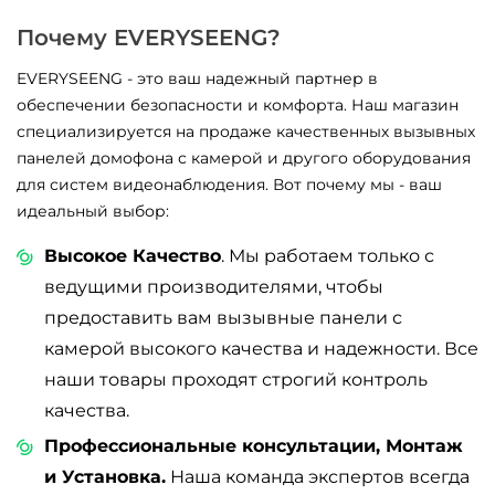
Почему EVERYSEENG?
EVERYSEENG - это ваш надежный партнер в
обеспечении безопасности и комфорта. Наш магазин
специализируется на продаже качественных вызывных
панелей домофона с камерой и другого оборудования
для систем видеонаблюдения. Вот почему мы - ваш
идеальный выбор:
Высокое Качество
. Мы работаем только с
ведущими производителями, чтобы
предоставить вам вызывные панели с
камерой высокого качества и надежности. Все
наши товары проходят строгий контроль
качества.
Профессиональные консультации, Монтаж
и Установка.
Наша команда экспертов всегда