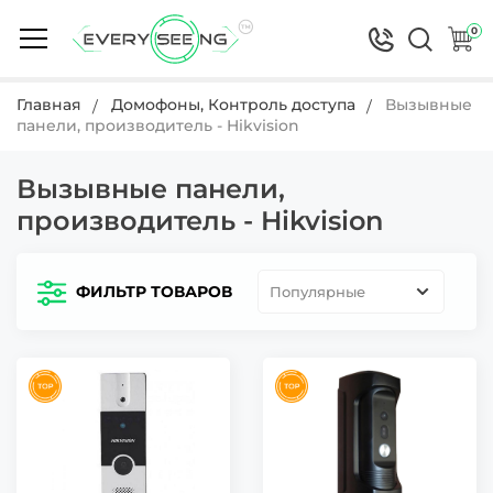
0
Главная
Домофоны, Контроль доступа
Вызывные
панели, производитель - Hikvision
Вызывные панели,
производитель - Hikvision
ФИЛЬТР ТОВАРОВ
Популярные