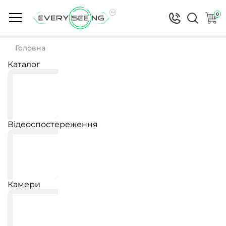
0
Головна
Каталог
Відеоспостереження
Камери