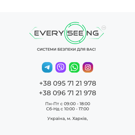
+38 095 71 21 978
+38 096 71 21 978
Пн-Пт с 09:00 - 18:00
Сб-Нд c 10:00 - 17:00
Україна, м. Харків,