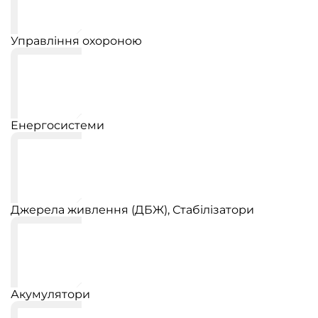
Управління охороною
Енергосистеми
Джерела живлення (ДБЖ), Стабілізатори
Акумулятори