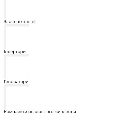
Зарядні станції
Інвертори
Генератори
Комплекти резервного живлення