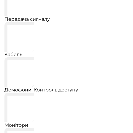
Передача сигналу
Кабель
Домофони, Контроль доступу
Монітори