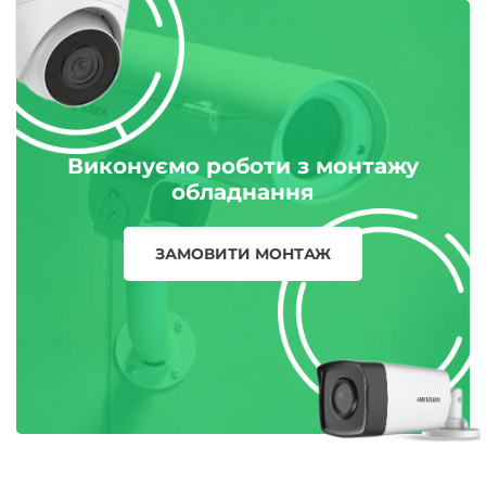
Виконуємо роботи з монтажу
обладнання
ЗАМОВИТИ МОНТАЖ