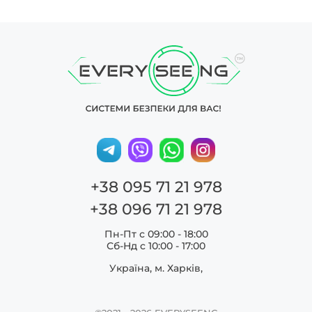
+38 095 71 21 978
+38 096 71 21 978
Пн-Пт с 09:00 - 18:00
Сб-Нд c 10:00 - 17:00
Україна, м. Харків,