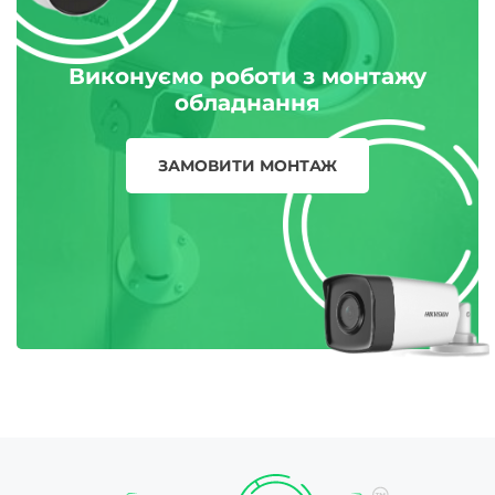
Виконуємо роботи з монтажу
обладнання
ЗАМОВИТИ МОНТАЖ