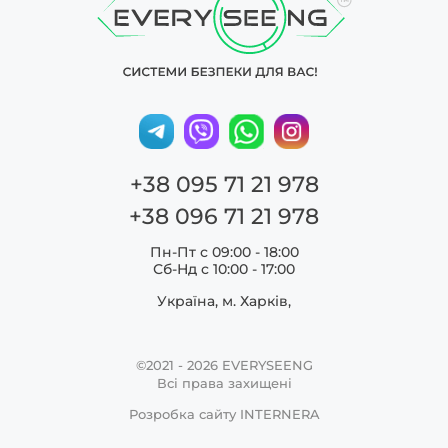
+38 095 71 21 978
+38 096 71 21 978
Пн-Пт с 09:00 - 18:00
Сб-Нд c 10:00 - 17:00
Україна, м. Харків,
©2021 - 2026
EVERYSEENG
Всі права захищені
Розробка сайту
INTERNERA