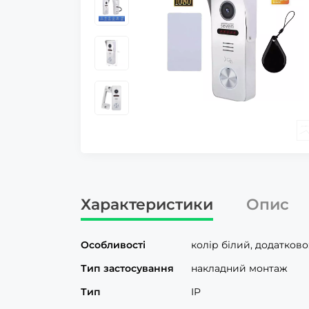
Характеристики
Опис
Особливості
колір білий, додатково
Тип застосування
накладний монтаж
Тип
IP