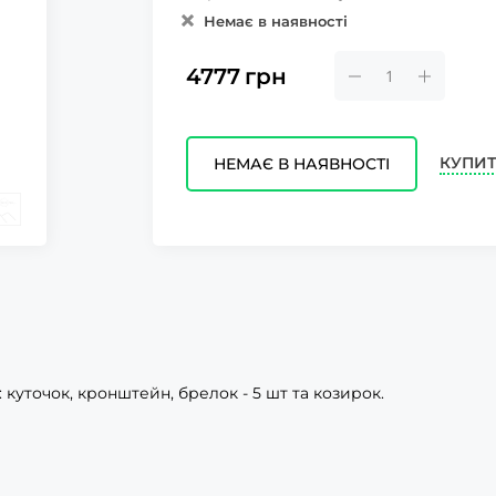
Немає в наявності
4777
грн
КУПИТ
НЕМАЄ В НАЯВНОСТІ
: куточок, кронштейн, брелок - 5 шт та козирок.