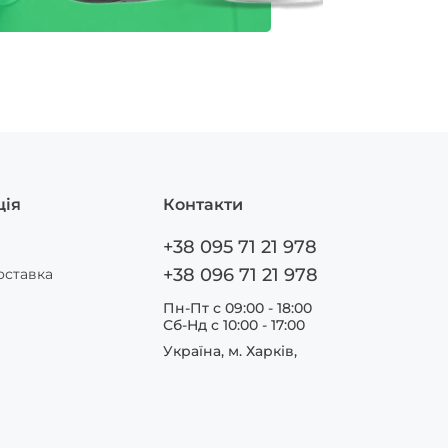
ція
Контакти
+38 095 71 21 978
+38 096 71 21 978
оставка
Пн-Пт с 09:00 - 18:00
Сб-Нд c 10:00 - 17:00
Україна, м. Харків,