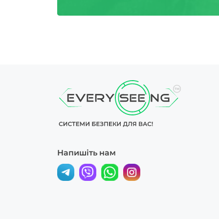
Напишіть нам