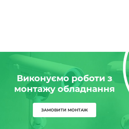
Виконуємо роботи з
монтажу обладнання
ЗАМОВИТИ МОНТАЖ