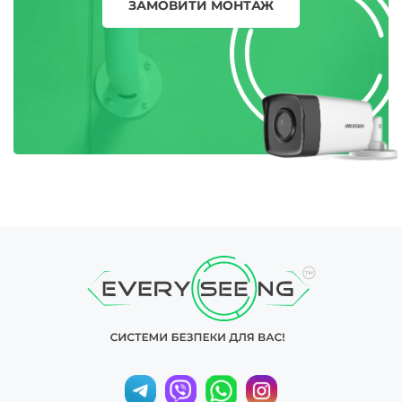
ЗАМОВИТИ МОНТАЖ