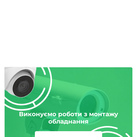
Виконуємо роботи з монтажу
обладнання