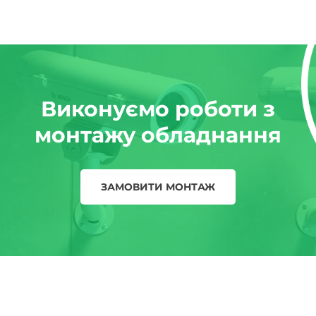
Виконуємо роботи з
монтажу обладнання
ЗАМОВИТИ МОНТАЖ