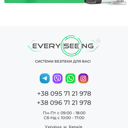
+38 095 71 21 978
+38 096 71 21 978
Пн-Пт с 09:00 - 18:00
Сб-Нд c 10:00 - 17:00
Україна, м. Харків,