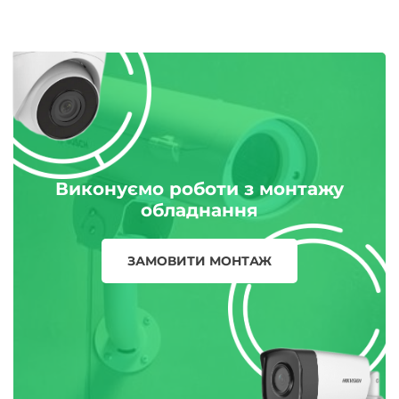
Виконуємо роботи з монтажу
обладнання
ЗАМОВИТИ МОНТАЖ