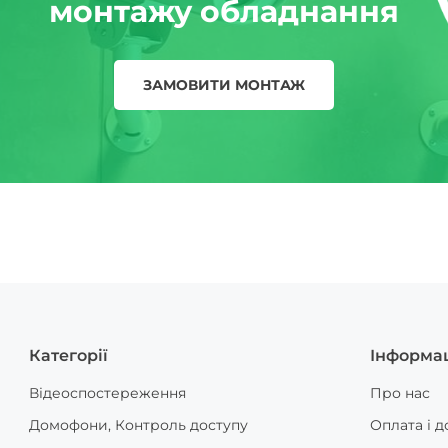
монтажу обладнання
ЗАМОВИТИ МОНТАЖ
Категорії
Інформа
Відеоспостереження
Про нас
Домофони, Контроль доступу
Оплата і д