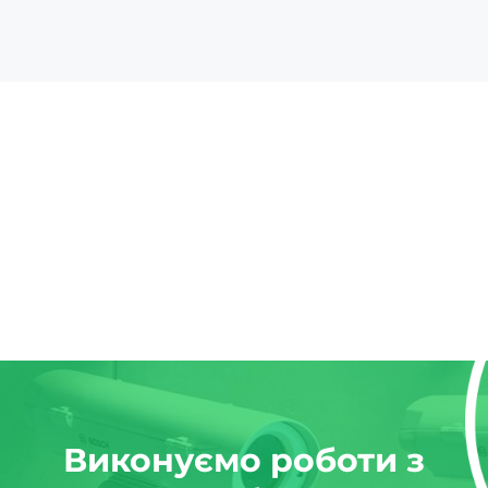
Виконуємо роботи з