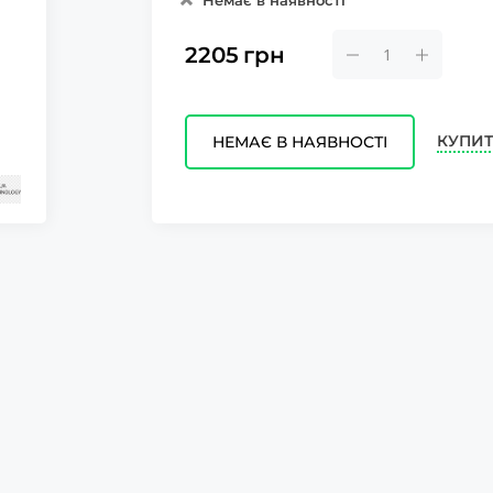
Немає в наявності
2205
грн
КУПИТ
НЕМАЄ В НАЯВНОСТІ