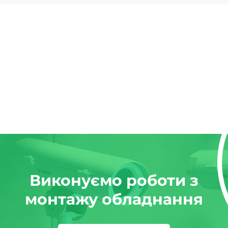
Виконуємо роботи з
монтажу обладнання