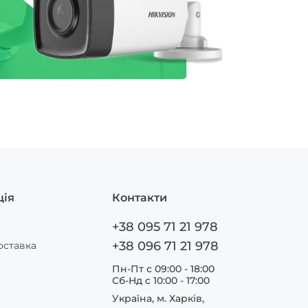
ція
Контакти
+38 095 71 21 978
+38 096 71 21 978
оставка
Пн-Пт с 09:00 - 18:00
Сб-Нд c 10:00 - 17:00
Україна, м. Харків,