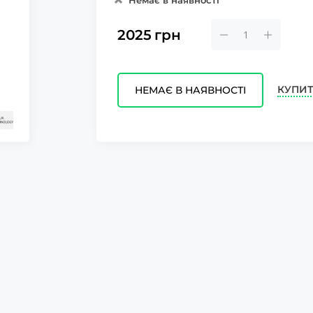
Немає в наявності
2025
грн
КУПИТ
НЕМАЄ В НАЯВНОСТІ