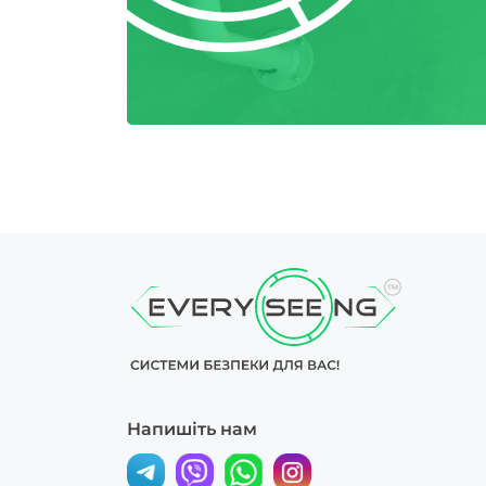
Напишіть нам