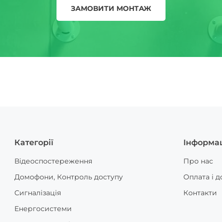
ЗАМОВИТИ МОНТАЖ
Категорії
Інформа
Відеоспостереження
Про нас
Домофони, Контроль доступу
Оплата і д
Сигналізація
Контакти
Енергосистеми