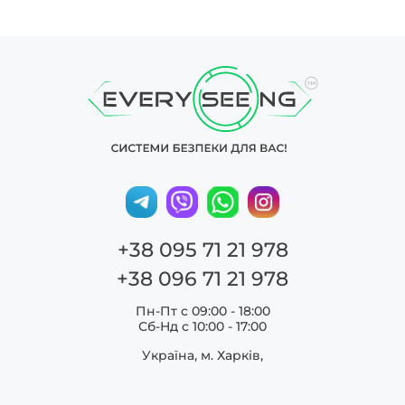
+38 095 71 21 978
+38 096 71 21 978
Пн-Пт с 09:00 - 18:00
Сб-Нд c 10:00 - 17:00
Україна, м. Харків,