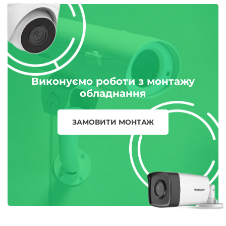
Виконуємо роботи з монтажу
обладнання
ЗАМОВИТИ МОНТАЖ