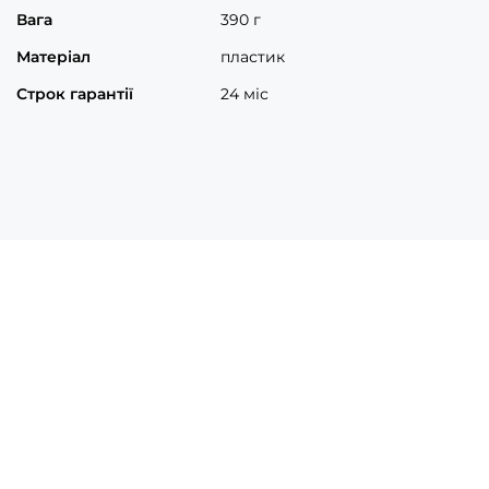
Вага
390 г
Матеріал
пластик
Строк гарантії
24 міс