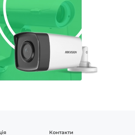
ція
Контакти