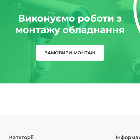
Виконуємо роботи з
монтажу обладнання
ЗАМОВИТИ МОНТАЖ
Категорії
Інформа