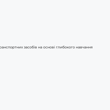
транспортних засобів на основі глибокого навчання