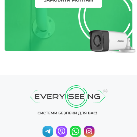
ЗАМОВИТИ МОНТАЖ