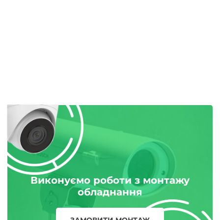
Виконуємо роботи з монтажу
обладнання