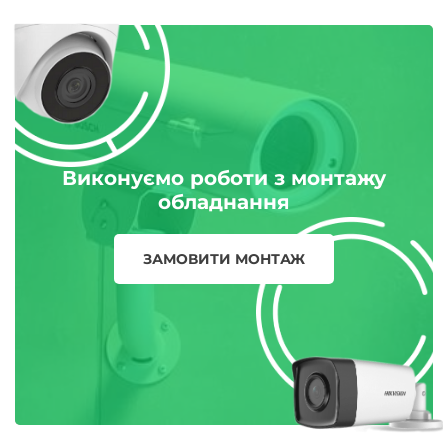
Виконуємо роботи з монтажу
обладнання
ЗАМОВИТИ МОНТАЖ