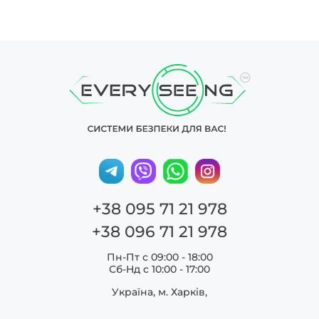
+38 095 71 21 978
+38 096 71 21 978
Пн-Пт с 09:00 - 18:00
Сб-Нд c 10:00 - 17:00
Україна, м. Харків,