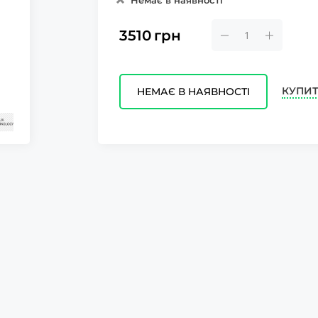
Немає в наявності
3510
грн
КУПИТ
НЕМАЄ В НАЯВНОСТІ