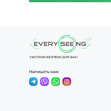
Напишіть нам