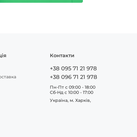
ція
Контакти
+38 095 71 21 978
+38 096 71 21 978
оставка
Пн-Пт с 09:00 - 18:00
Сб-Нд c 10:00 - 17:00
Україна, м. Харків,